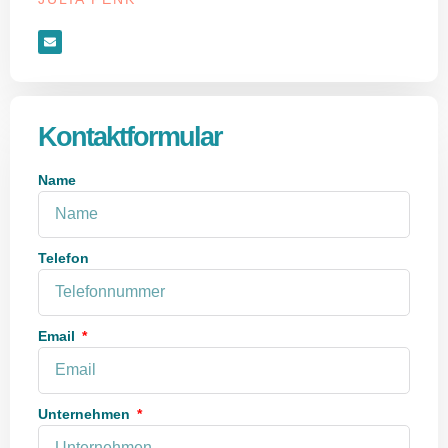
Kontaktformular
Name
Telefon
Email
Unternehmen