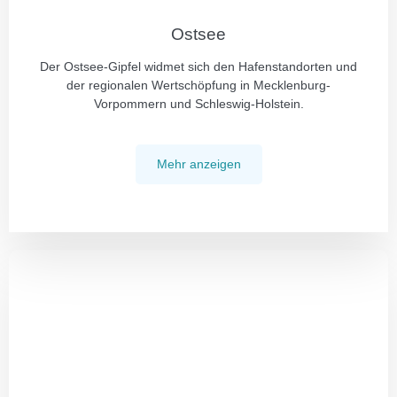
Ostsee
Der Ostsee-Gipfel widmet sich den Hafenstandorten und
der regionalen Wertschöpfung in Mecklenburg-
Vorpommern und Schleswig-Holstein.
Mehr anzeigen