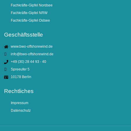
Fachkräfte-Gipfel Nordsee
Fachkräfte-Gipfel NRW
Fachkräfte-Gipfel Ostsee
Geschäftsstelle
www.bwo-offshorewind.de
info@bwo-offshorewind.de
+49 (30) 28 44 93 - 40
Spreeufer 5
10178 Berlin
Rechtliches
Impressum
Datenschutz