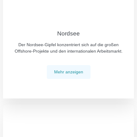
Nordsee
Der Nordsee-Gipfel konzentriert sich auf die großen
Offshore-Projekte und den internationalen Arbeitsmarkt.
Mehr anzeigen