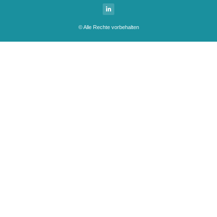
© Alle Rechte vorbehalten