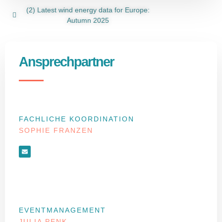
(2) Latest wind energy data for Europe:
Autumn 2025
Ansprechpartner
FACHLICHE KOORDINATION
SOPHIE FRANZEN
EVENTMANAGEMENT
JULIA PENK