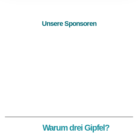
Unsere Sponsoren
Warum drei Gipfel?