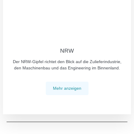
NRW
Der NRW-Gipfel richtet den Blick auf die Zulieferindustrie,
den Maschinenbau und das Engineering im Binnenland.
Mehr anzeigen