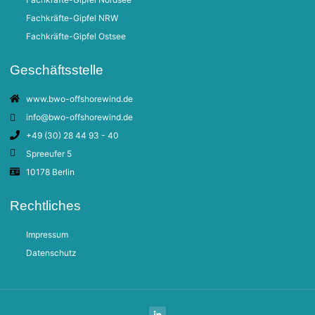
Fachkräfte-Gipfel NRW
Fachkräfte-Gipfel Ostsee
Geschäftsstelle
www.bwo-offshorewind.de
info@bwo-offshorewind.de
+49 (30) 28 44 93 - 40
Spreeufer 5
10178 Berlin
Rechtliches
Impressum
Datenschutz