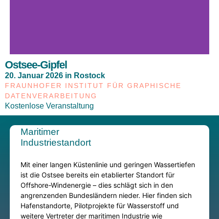
Ostsee-Gipfel
20. Januar 2026 in Rostock
FRAUNHOFER INSTITUT FÜR GRAPHISCHE
DATENVERARBEITUNG
Kostenlose Veranstaltung
Maritimer
Industriestandort
Mit
einer langen Küstenlinie und
geringen Wassertiefen
ist die Ostsee bereits ein etablierter Standort für
Offshore-Windenergie – dies schlägt sich in den
angrenzenden Bundesländern nieder. Hier finden sich
Hafenstandorte, Pilotprojekte für Wasserstoff und
weitere Vertreter der maritimen Industrie wie