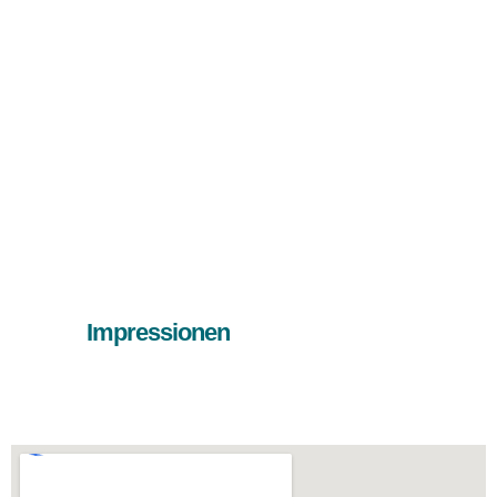
Impressionen