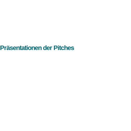
Präsentationen der Pitches