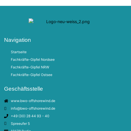
Navigation
Startseite
Fachkräfte-Gipfel Nordsee
Fachkräfte-Gipfel NRW
Fachkräfte-Gipfel Ostsee
Geschäftsstelle
www.bwo-offshorewind.de
info@bwo-offshorewind.de
+49 (30) 28 44 93 - 40
Spreeufer 5