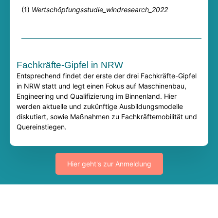
(1)
Wertschöpfungsstudie_windresearch_2022
Fachkräfte-Gipfel in NRW​
Entsprechend findet der erste der drei Fachkräfte-Gipfel
in NRW statt und legt einen Fokus auf Maschinenbau,
Engineering und Qualifizierung im Binnenland. Hier
werden aktuelle und zukünftige Ausbildungsmodelle
diskutiert, sowie Maßnahmen zu Fachkräftemobilität und
Quereinstiegen.
Hier geht's zur Anmeldung