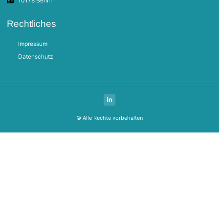
10178 Berlin
Rechtliches
Impressum
Datenschutz
© Alle Rechte vorbehalten