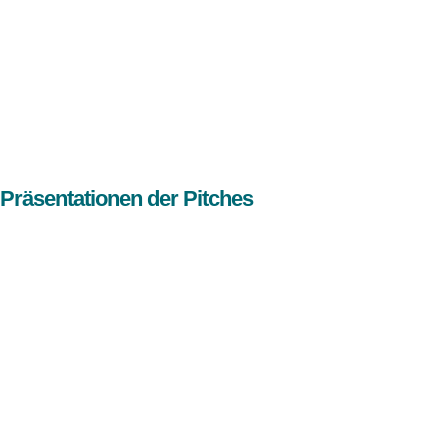
Präsentationen der Pitches