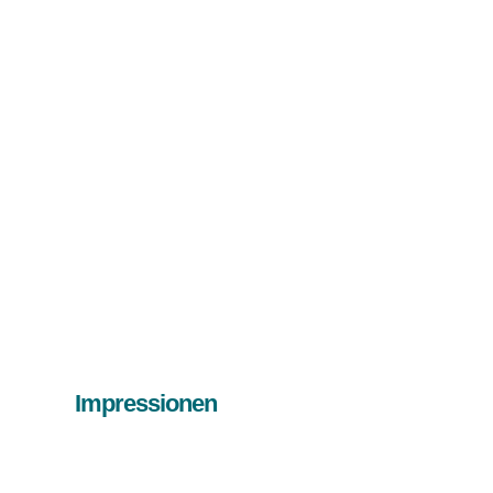
Impressionen